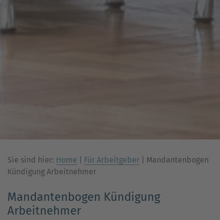
Sie sind hier:
Home
|
Für Arbeitgeber
|
Mandantenbogen
Kündigung Arbeitnehmer
Mandantenbogen Kündigung
Arbeitnehmer