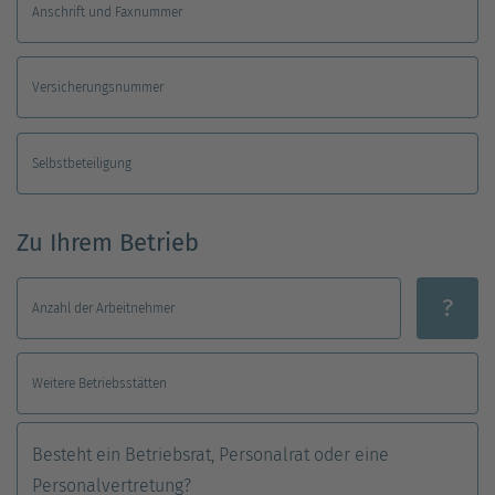
Anschrift und Faxnummer
Versicherungsnummer
Selbstbeteiligung
Zu Ihrem Betrieb
?
Anzahl der Arbeitnehmer
Weitere Betriebsstätten
Besteht ein Betriebsrat, Personalrat oder eine
Personalvertretung?