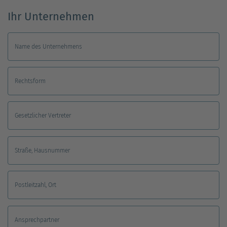
Ihr Unternehmen
Name des Unternehmens
Rechtsform
Gesetzlicher Vertreter
Straße, Hausnummer
Postleitzahl, Ort
Ansprechpartner