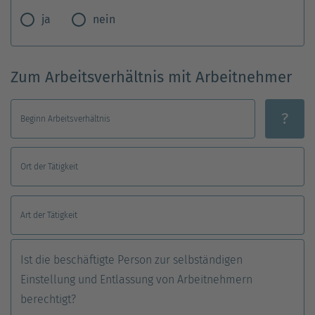
ja
nein
Zum Arbeitsverhältnis mit Arbeitnehmer
?
Beginn Arbeitsverhältnis
Ort der Tätigkeit
Art der Tätigkeit
Ist die beschäftigte Person zur selbständigen
Einstellung und Entlassung von Arbeitnehmern
berechtigt?