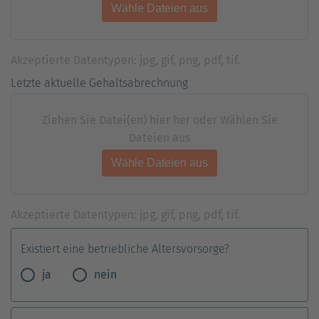
Akzeptierte Datentypen: jpg, gif, png, pdf, tif.
Letzte aktuelle Gehaltsabrechnung
Ziehen Sie Datei(en) hier her oder Wählen Sie
Dateien aus
Akzeptierte Datentypen: jpg, gif, png, pdf, tif.
Existiert eine betriebliche Altersvorsorge?
ja
nein