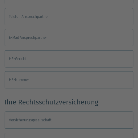
Telefon Ansprechpartner
E-Mail Ansprechpartner
HR-Gericht
HR-Nummer
Ihre Rechtsschutzversicherung
Versicherungsgesellschaft