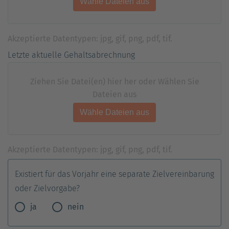
Akzeptierte Datentypen: jpg, gif, png, pdf, tif.
Letzte aktuelle Gehaltsabrechnung
Ziehen Sie Datei(en) hier her oder Wählen Sie
Dateien aus
Akzeptierte Datentypen: jpg, gif, png, pdf, tif.
Existiert für das Vorjahr eine separate Zielvereinbarung
oder Zielvorgabe?
ja
nein