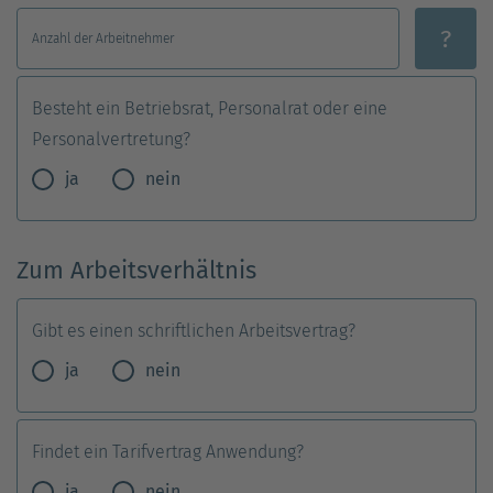
?
Anzahl der Arbeitnehmer
Besteht ein Betriebsrat, Personalrat oder eine
Personalvertretung?
ja
nein
Zum Arbeitsverhältnis
Gibt es einen schriftlichen Arbeitsvertrag?
ja
nein
Findet ein Tarifvertrag Anwendung?
ja
nein