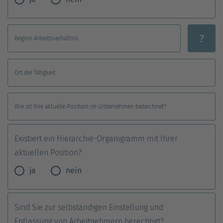
?
Beginn Arbeitsverhältnis
Ort der Tätigkeit
Wie ist Ihre aktuelle Position im Unternehmen bezeichnet?
Existiert ein Hierarchie-Organigramm mit Ihrer
aktuellen Position?
ja
nein
Sind Sie zur selbständigen Einstellung und
Entlassung von Arbeitnehmern berechtigt?