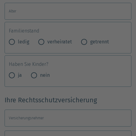
Alter
Familienstand
ledig
verheiratet
getrennt
Haben Sie Kinder?
ja
nein
Ihre Rechtsschutzversicherung
Versicherungsnehmer