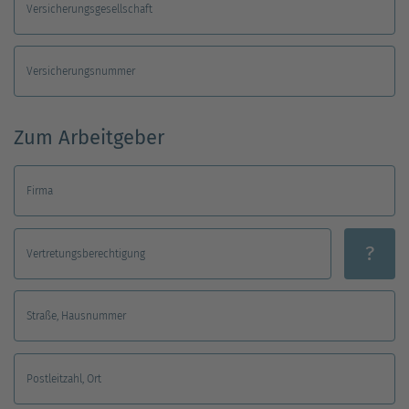
Versicherungsgesellschaft
Versicherungsnummer
Zum Arbeitgeber
Firma
?
Vertretungsberechtigung
Straße, Hausnummer
Postleitzahl, Ort