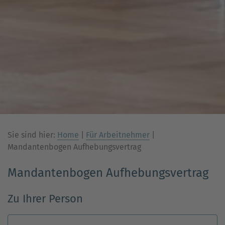
Sie sind hier:
Home
|
Für Arbeitnehmer
|
Mandantenbogen Aufhebungsvertrag
Mandantenbogen Aufhebungsvertrag
Zu Ihrer Person