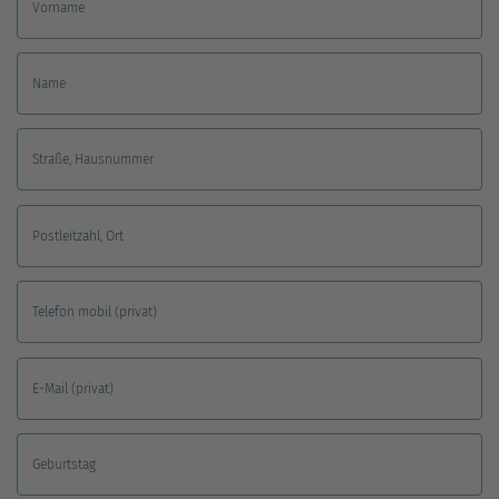
Vorname
Name
Straße, Hausnummer
Postleitzahl, Ort
Telefon mobil (privat)
E-Mail (privat)
Geburtstag